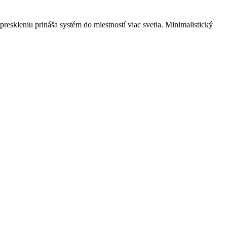
skleniu prináša systém do miestností viac svetla. Minimalistický