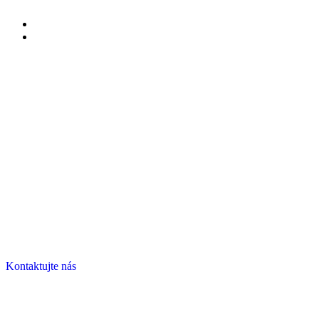
Kontaktujte nás