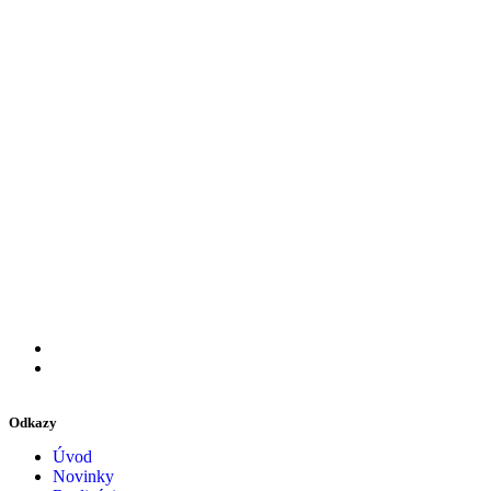
Odkazy
Úvod
Novinky