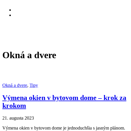
Okná a dvere
Okná a dvere
,
Tipy
Výmena okien v bytovom dome – krok za
krokom
21. augusta 2023
Výmena okien v bytovom dome je jednoduchšia s jasným plánom.