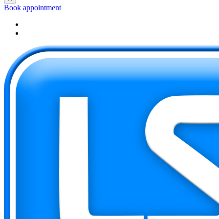
Book appointment